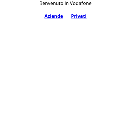
Benvenuto in Vodafone
Aziende
Privati