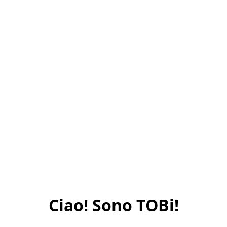
Ciao! Sono TOBi!